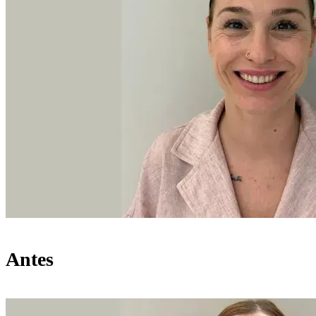
Antes