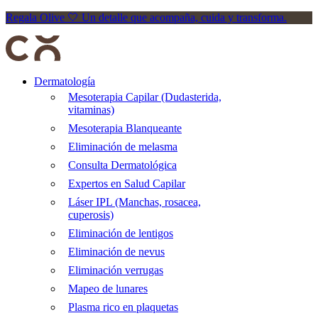
Regala Olive 🤍 Un detalle que acompaña, cuida y transforma.
Dermatología
Mesoterapia Capilar (Dudasterida,
vitaminas)
Mesoterapia Blanqueante
Eliminación de melasma
Consulta Dermatológica
Expertos en Salud Capilar
Láser IPL (Manchas, rosacea,
cuperosis)
Eliminación de lentigos
Eliminación de nevus
Eliminación verrugas
Mapeo de lunares
Plasma rico en plaquetas