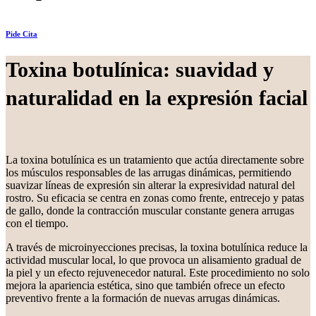
Pide Cita
Toxina botulínica: suavidad y
naturalidad en la expresión facial
La toxina botulínica es un tratamiento que actúa directamente sobre
los músculos responsables de las arrugas dinámicas, permitiendo
suavizar líneas de expresión sin alterar la expresividad natural del
rostro. Su eficacia se centra en zonas como frente, entrecejo y patas
de gallo, donde la contracción muscular constante genera arrugas
con el tiempo.
A través de microinyecciones precisas, la toxina botulínica reduce la
actividad muscular local, lo que provoca un alisamiento gradual de
la piel y un efecto rejuvenecedor natural. Este procedimiento no solo
mejora la apariencia estética, sino que también ofrece un efecto
preventivo frente a la formación de nuevas arrugas dinámicas.