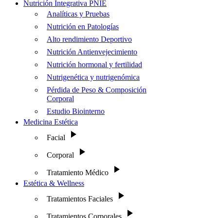
Nutrición Integrativa PNIE
Analíticas y Pruebas
Nutrición en Patologías
Alto rendimiento Deportivo
Nutrición Antienvejecimiento
Nutrición hormonal y fertilidad
Nutrigenética y nutrigenómica
Pérdida de Peso & Composición
Corporal
Estudio Biointerno
Medicina Estética
Facial
Corporal
Tratamiento Médico
Estética & Wellness
Tratamientos Faciales
Tratamientos Corporales