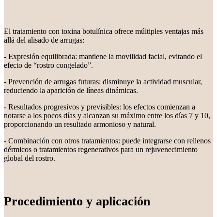
El tratamiento con toxina botulínica ofrece múltiples ventajas más
allá del alisado de arrugas:
- Expresión equilibrada: mantiene la movilidad facial, evitando el
efecto de “rostro congelado”.
- Prevención de arrugas futuras: disminuye la actividad muscular,
reduciendo la aparición de líneas dinámicas.
- Resultados progresivos y previsibles: los efectos comienzan a
notarse a los pocos días y alcanzan su máximo entre los días 7 y 10,
proporcionando un resultado armonioso y natural.
- Combinación con otros tratamientos: puede integrarse con rellenos
dérmicos o tratamientos regenerativos para un rejuvenecimiento
global del rostro.
Procedimiento y aplicación