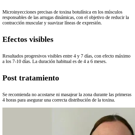
Microinyecciones precisas de toxina botulínica en los músculos
responsables de las arrugas dinámicas, con el objetivo de reducir la
contracción muscular y suavizar líneas de expresión.
Efectos visibles
Resultados progresivos visibles entre 4 y 7 días, con efecto máximo
a los 7-10 días. La duración habitual es de 4 a 6 meses.
Post tratamiento
Se recomienda no acostarse ni masajear la zona durante las primeras
4 horas para asegurar una correcta distribución de la toxina.