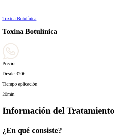
Toxina Botulínica
Toxina Botulínica
Precio
Desde 320€
Tiempo aplicación
20min
Información del Tratamiento
¿En qué consiste?