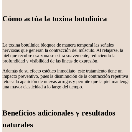
Cómo actúa la toxina botulínica
La toxina botulínica bloquea de manera temporal las señales
nerviosas que generan la contracción del músculo. Al relajarse, la
piel que recubre esa zona se estira suavemente, reduciendo la
profundidad y visibilidad de las líneas de expresión.
Además de su efecto estético inmediato, este tratamiento tiene un
impacto preventivo, pues la disminución de la contracción repetitiva
retrasa la aparición de nuevas arrugas y permite que la piel mantenga
una mayor elasticidad a lo largo del tiempo.
Beneficios adicionales y resultados
naturales