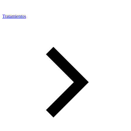
Tratamientos