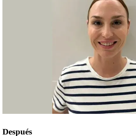
Después