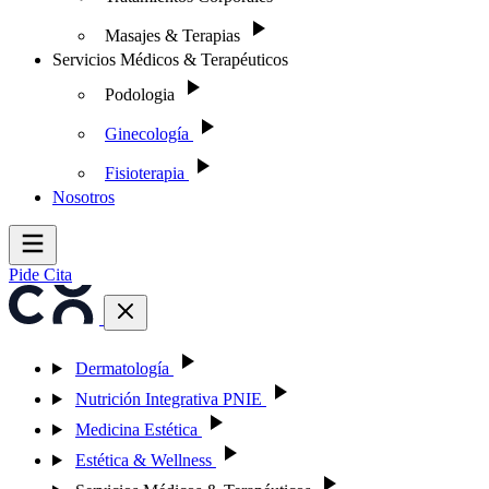
Masajes & Terapias
Servicios Médicos & Terapéuticos
Podologia
Ginecología
Fisioterapia
Nosotros
Pide Cita
Dermatología
Nutrición Integrativa PNIE
Medicina Estética
Estética & Wellness