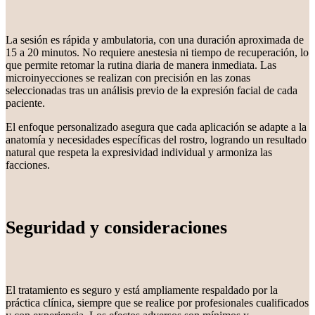
La sesión es rápida y ambulatoria, con una duración aproximada de
15 a 20 minutos. No requiere anestesia ni tiempo de recuperación, lo
que permite retomar la rutina diaria de manera inmediata. Las
microinyecciones se realizan con precisión en las zonas
seleccionadas tras un análisis previo de la expresión facial de cada
paciente.
El enfoque personalizado asegura que cada aplicación se adapte a la
anatomía y necesidades específicas del rostro, logrando un resultado
natural que respeta la expresividad individual y armoniza las
facciones.
Seguridad y consideraciones
El tratamiento es seguro y está ampliamente respaldado por la
práctica clínica, siempre que se realice por profesionales cualificados