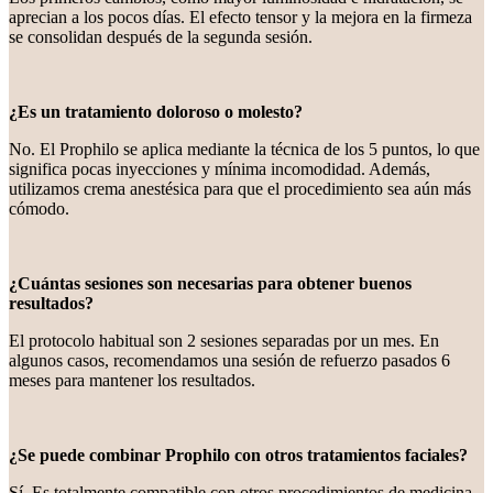
aprecian a los pocos días. El efecto tensor y la mejora en la firmeza
se consolidan después de la segunda sesión.
¿Es un tratamiento doloroso o molesto?
No. El Prophilo se aplica mediante la técnica de los 5 puntos, lo que
significa pocas inyecciones y mínima incomodidad. Además,
utilizamos crema anestésica para que el procedimiento sea aún más
cómodo.
¿Cuántas sesiones son necesarias para obtener buenos
resultados?
El protocolo habitual son 2 sesiones separadas por un mes. En
algunos casos, recomendamos una sesión de refuerzo pasados 6
meses para mantener los resultados.
¿Se puede combinar Prophilo con otros tratamientos faciales?
Sí. Es totalmente compatible con otros procedimientos de medicina