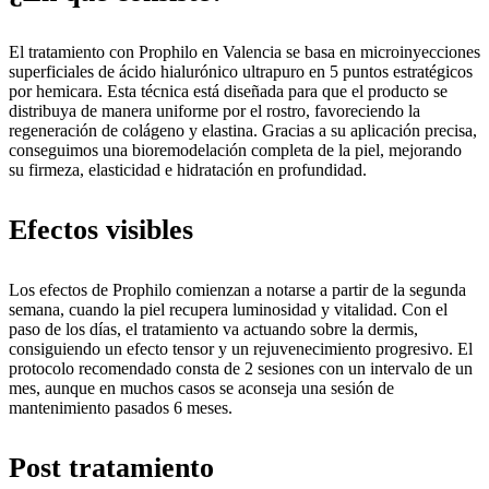
El tratamiento con Prophilo en Valencia se basa en microinyecciones
superficiales de ácido hialurónico ultrapuro en 5 puntos estratégicos
por hemicara. Esta técnica está diseñada para que el producto se
distribuya de manera uniforme por el rostro, favoreciendo la
regeneración de colágeno y elastina. Gracias a su aplicación precisa,
conseguimos una bioremodelación completa de la piel, mejorando
su firmeza, elasticidad e hidratación en profundidad.
Efectos visibles
Los efectos de Prophilo comienzan a notarse a partir de la segunda
semana, cuando la piel recupera luminosidad y vitalidad. Con el
paso de los días, el tratamiento va actuando sobre la dermis,
consiguiendo un efecto tensor y un rejuvenecimiento progresivo. El
protocolo recomendado consta de 2 sesiones con un intervalo de un
mes, aunque en muchos casos se aconseja una sesión de
mantenimiento pasados 6 meses.
Post tratamiento