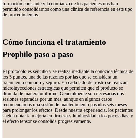
formación constante y la confianza de los pacientes nos han
permitido consolidarnos como una clínica de referencia en este tipo
de procedimientos.
Cómo funciona el tratamiento
Prophilo paso a paso
El protocolo es sencillo y se realiza mediante la conocida técnica de
los 5 puntos, una de las razones por las que se considera un
tratamiento cómodo y seguro. En cada lado del rostro se realizan
microinyecciones estratégicas que permiten que el producto se
difunda de manera uniforme. Generalmente son necesarias dos
sesiones separadas por un mes, aunque en algunos casos
recomendamos una sesión de mantenimiento pasados seis meses
para prolongar los efectos. Desde nuestra experiencia, los pacientes
suelen notar la mejoría en firmeza y luminosidad a los pocos días, y
el efecto tensor se consolida progresivamente.