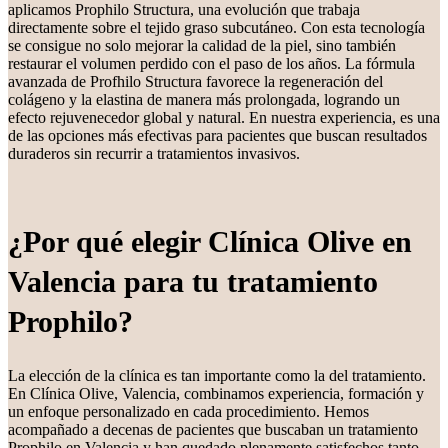
aplicamos Prophilo Structura, una evolución que trabaja
directamente sobre el tejido graso subcutáneo. Con esta tecnología
se consigue no solo mejorar la calidad de la piel, sino también
restaurar el volumen perdido con el paso de los años. La fórmula
avanzada de Profhilo Structura favorece la regeneración del
colágeno y la elastina de manera más prolongada, logrando un
efecto rejuvenecedor global y natural. En nuestra experiencia, es una
de las opciones más efectivas para pacientes que buscan resultados
duraderos sin recurrir a tratamientos invasivos.
¿Por qué elegir Clínica Olive en
Valencia para tu tratamiento
Prophilo?
La elección de la clínica es tan importante como la del tratamiento.
En Clínica Olive, Valencia, combinamos experiencia, formación y
un enfoque personalizado en cada procedimiento. Hemos
acompañado a decenas de pacientes que buscaban un tratamiento
Prophilo en Valencia y han quedado plenamente satisfechos tanto