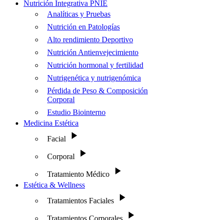
Nutrición Integrativa PNIE
Analíticas y Pruebas
Nutrición en Patologías
Alto rendimiento Deportivo
Nutrición Antienvejecimiento
Nutrición hormonal y fertilidad
Nutrigenética y nutrigenómica
Pérdida de Peso & Composición
Corporal
Estudio Biointerno
Medicina Estética
Facial
Corporal
Tratamiento Médico
Estética & Wellness
Tratamientos Faciales
Tratamientos Corporales