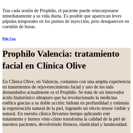
Tras cada sesión de Prophilo, el paciente puede reincorporarse
inmediatamente a su vida diaria. Es posible que aparezcan leves
pápulas temporales en los puntos de inyección, pero desaparecen en
cuestión de horas.
Pide Cita
Prophilo Valencia: tratamiento
facial en Clínica Olive
En Clínica Olive, en Valencia, contamos con una amplia experiencia
en tratamientos de rejuvenecimiento facial y uno de los más
demandados actualmente es el Prophilo. Se trata de un innovador
ácido hialurónico ultrapuro que ha revolucionado la medicina
estética gracias a su doble acción: hidrata en profundidad y estimula
la regeneración natural de la piel, logrando un efecto tensor visible y
natural. En nuestra clínica llevamos tiempo aplicando este
tratamiento y hemos visto cómo transforma la calidad de la piel de
nuestros pacientes, devolviendo firmeza, elasticidad y luminosidad.