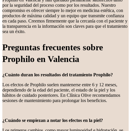
por la seguridad del proceso como por los resultados. Nuestro
compromiso es ofrecer siempre lo mejor en medicina estética, con
productos de máxima calidad y un equipo que transmite confianza
en cada paso. Creemos firmemente que la cercanía con el paciente y
la transparencia en la información son claves para que el tratamiento
sea un éxito.
Preguntas frecuentes sobre
Prophilo en Valencia
¿Cuánto duran los resultados del tratamiento Prophilo?
Los efectos de Prophilo suelen mantenerse entre 6 y 12 meses,
dependiendo de la edad del paciente, el estado de la piel y los
hábitos de cuidado posteriores. En Clínica Olive recomendamos
sesiones de mantenimiento para prolongar los beneficios.
¿Cuándo se empiezan a notar los efectos en la piel?
Los primeros cambios, como mayor luminosidad e hidratación, se