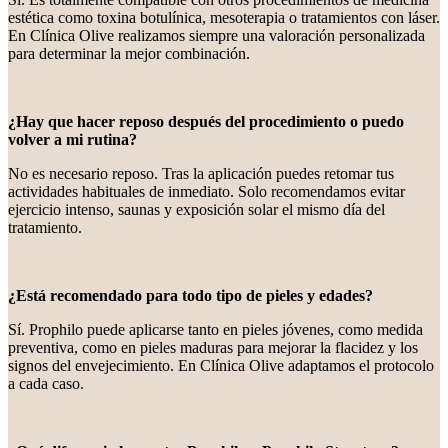
estética como toxina botulínica, mesoterapia o tratamientos con láser.
En Clínica Olive realizamos siempre una valoración personalizada
para determinar la mejor combinación.
¿Hay que hacer reposo después del procedimiento o puedo
volver a mi rutina?
No es necesario reposo. Tras la aplicación puedes retomar tus
actividades habituales de inmediato. Solo recomendamos evitar
ejercicio intenso, saunas y exposición solar el mismo día del
tratamiento.
¿Está recomendado para todo tipo de pieles y edades?
Sí. Prophilo puede aplicarse tanto en pieles jóvenes, como medida
preventiva, como en pieles maduras para mejorar la flacidez y los
signos del envejecimiento. En Clínica Olive adaptamos el protocolo
a cada caso.