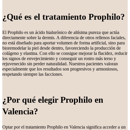
¿Qué es el tratamiento Prophilo?
El Prophilo es un ácido hialurónico de altísima pureza que actúa
directamente sobre la dermis. A diferencia de otros rellenos faciales,
no está diseñado para aportar volumen de forma artificial, sino para
bioremodelar la piel desde dentro, favoreciendo la producción de
colágeno y elastina. Con ello se consigue mejorar la flacidez, reducir
los signos de envejecimiento y conseguir un rostro más terso y
rejuvenecido sin perder naturalidad. Nuestros pacientes valoran
especialmente que los resultados son progresivos y armoniosos,
respetando siempre las facciones.
¿Por qué elegir Prophilo en
Valencia?
Optar por el tratamiento Prophilo en Valencia significa acceder a un