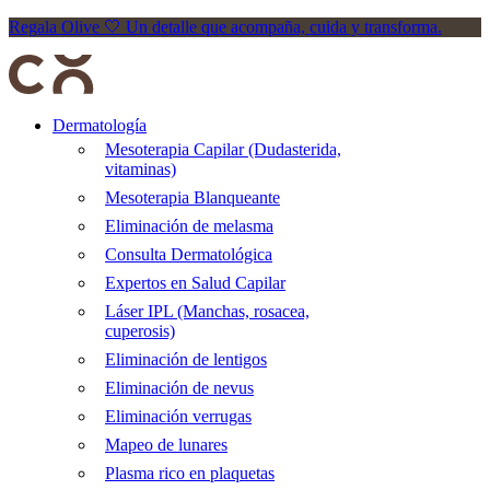
Regala Olive 🤍 Un detalle que acompaña, cuida y transforma.
Dermatología
Mesoterapia Capilar (Dudasterida,
vitaminas)
Mesoterapia Blanqueante
Eliminación de melasma
Consulta Dermatológica
Expertos en Salud Capilar
Láser IPL (Manchas, rosacea,
cuperosis)
Eliminación de lentigos
Eliminación de nevus
Eliminación verrugas
Mapeo de lunares
Plasma rico en plaquetas