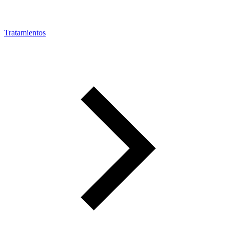
Tratamientos