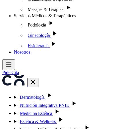
Masajes & Terapias
Servicios Médicos & Terapéuticos
Podologia
Ginecología
Fisioterapia
Nosotros
Pide Cita
Dermatología
Nutrición Integrativa PNIE
Medicina Estética
Estética & Wellness