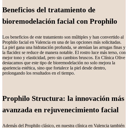
Beneficios del tratamiento de
bioremodelación facial con Prophilo
Los beneficios de este tratamiento son múltiples y han convertido al
Prophilo facial en Valencia en una de las opciones más solicitadas.
La piel gana una hidratación profunda, se atenúan las arrugas finas y
la flacidez se reduce de manera notable. El rostro luce más terso, con
mejor tono y elasticidad, pero sin cambios bruscos. En Clínica Olive
destacamos que este tipo de bioremodelación no solo mejora la
apariencia estética, sino que fortalece la piel desde dentro,
prolongando los resultados en el tiempo.
Prophilo Structura: la innovación más
avanzada en rejuvenecimiento facial
Además del Prophilo clásico, en nuestra clínica en Valencia también