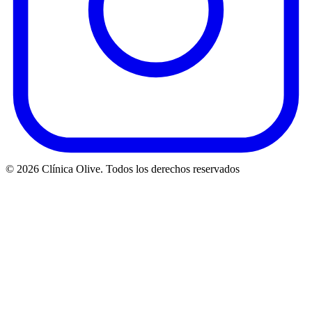
© 2026 Clínica Olive. Todos los derechos reservados