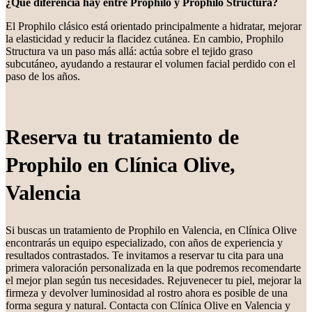
¿Qué diferencia hay entre Prophilo y Prophilo Structura?
El Prophilo clásico está orientado principalmente a hidratar, mejorar
la elasticidad y reducir la flacidez cutánea. En cambio, Prophilo
Structura va un paso más allá: actúa sobre el tejido graso
subcutáneo, ayudando a restaurar el volumen facial perdido con el
paso de los años.
Reserva tu tratamiento de
Prophilo en Clínica Olive,
Valencia
Si buscas un tratamiento de Prophilo en Valencia, en Clínica Olive
encontrarás un equipo especializado, con años de experiencia y
resultados contrastados. Te invitamos a reservar tu cita para una
primera valoración personalizada en la que podremos recomendarte
el mejor plan según tus necesidades. Rejuvenecer tu piel, mejorar la
firmeza y devolver luminosidad al rostro ahora es posible de una
forma segura y natural. Contacta con Clínica Olive en Valencia y