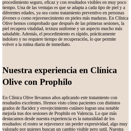
procedimiento seguro, eficaz y con resultados visibles en muy poco
tiempo. Una de las ventajas es que se adapta a cada tipo de piel y a
diferentes edades, ya sea como tratamiento preventivo en personas
jóvenes o como rejuvenecimiento en pieles más maduras. En Clínica
Olive hemos comprobado que después de las primeras sesiones, la
piel recupera vitalidad, textura uniforme y un aspecto mucho más
saludable. Además, el procedimiento es rápido, prácticamente
indoloro y no requiere tiempo de recuperación, lo que permite
volver a la rutina diaria de inmediato.
Nuestra experiencia en Clínica
Olive con Prophilo
En Clínica Olive llevamos años aplicando este tratamiento con
resultados excelentes. Hemos visto cómo pacientes con distintos
grados de flacidez y envejecimiento cutáneo logran una notable
mejoría tras dos sesiones de Prophilo en Valencia. Lo que más
destacamos desde nuestra experiencia es la naturalidad de los
resultados: el rostro se rejuvenece sin perder expresividad, algo muy
valorado por quienes buscan un cambio visible pero sutil. Nuestra