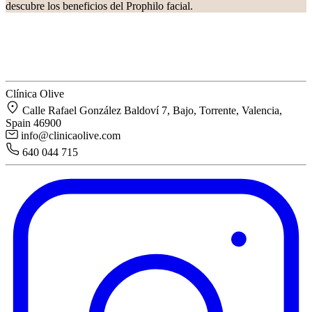
descubre los beneficios del Prophilo facial.
Clínica Olive
Calle Rafael González Baldoví 7, Bajo, Torrente, Valencia,
Spain 46900
info@clinicaolive.com
640 044 715