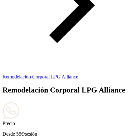
Remodelación Corporal LPG Alliance
Remodelación Corporal LPG Alliance
Precio
Desde 55€/sesión