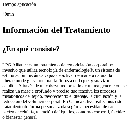
Tiempo aplicación
40min
Información del Tratamiento
¿En qué consiste?
LPG Alliance es un tratamiento de remodelación corporal no
invasivo que utiliza tecnología de endermologie®, un sistema de
estimulación mecánica capaz de activar de manera natural la
liberación de grasa, mejorar la firmeza de la piel y suavizar la
celulitis. A través de un cabezal motorizado de última generación, se
realiza un masaje profundo y preciso que reactiva los procesos
metabólicos del tejido, favoreciendo el drenaje, la circulación y la
reducción del volumen corporal. En Clínica Olive realizamos este
tratamiento de forma personalizada según la necesidad de cada
paciente: celulitis, retención de líquidos, contorno corporal, flacidez
o bienestar general.