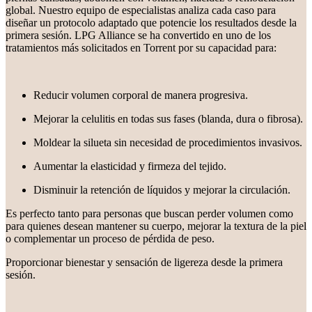
global. Nuestro equipo de especialistas analiza cada caso para
diseñar un protocolo adaptado que potencie los resultados desde la
primera sesión. LPG Alliance se ha convertido en uno de los
tratamientos más solicitados en Torrent por su capacidad para:
Reducir volumen corporal de manera progresiva.
Mejorar la celulitis en todas sus fases (blanda, dura o fibrosa).
Moldear la silueta sin necesidad de procedimientos invasivos.
Aumentar la elasticidad y firmeza del tejido.
Disminuir la retención de líquidos y mejorar la circulación.
Es perfecto tanto para personas que buscan perder volumen como
para quienes desean mantener su cuerpo, mejorar la textura de la piel
o complementar un proceso de pérdida de peso.
Proporcionar bienestar y sensación de ligereza desde la primera
sesión.