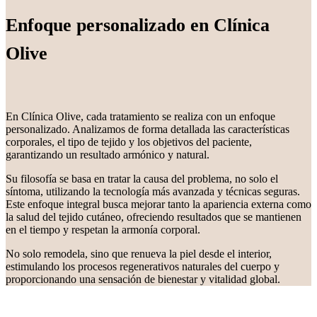
Enfoque personalizado en Clínica
Olive
En Clínica Olive, cada tratamiento se realiza con un enfoque
personalizado. Analizamos de forma detallada las características
corporales, el tipo de tejido y los objetivos del paciente,
garantizando un resultado armónico y natural.
Su filosofía se basa en tratar la causa del problema, no solo el
síntoma, utilizando la tecnología más avanzada y técnicas seguras.
Este enfoque integral busca mejorar tanto la apariencia externa como
la salud del tejido cutáneo, ofreciendo resultados que se mantienen
en el tiempo y respetan la armonía corporal.
No solo remodela, sino que renueva la piel desde el interior,
estimulando los procesos regenerativos naturales del cuerpo y
proporcionando una sensación de bienestar y vitalidad global.