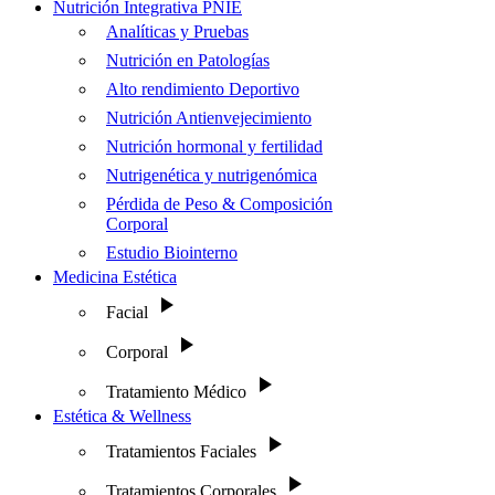
Nutrición Integrativa PNIE
Analíticas y Pruebas
Nutrición en Patologías
Alto rendimiento Deportivo
Nutrición Antienvejecimiento
Nutrición hormonal y fertilidad
Nutrigenética y nutrigenómica
Pérdida de Peso & Composición
Corporal
Estudio Biointerno
Medicina Estética
Facial
Corporal
Tratamiento Médico
Estética & Wellness
Tratamientos Faciales
Tratamientos Corporales