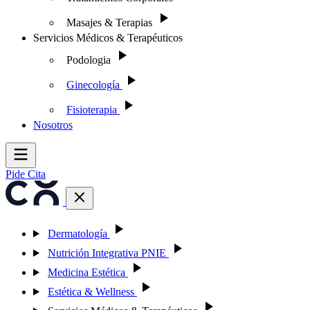
Masajes & Terapias
Servicios Médicos & Terapéuticos
Podologia
Ginecología
Fisioterapia
Nosotros
Pide Cita
Dermatología
Nutrición Integrativa PNIE
Medicina Estética
Estética & Wellness