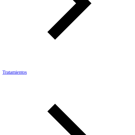
Tratamientos