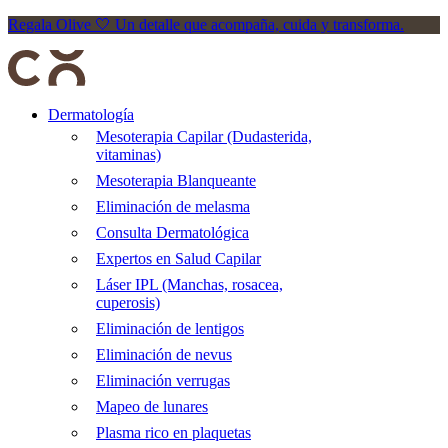
Regala Olive 🤍 Un detalle que acompaña, cuida y transforma.
Dermatología
Mesoterapia Capilar (Dudasterida,
vitaminas)
Mesoterapia Blanqueante
Eliminación de melasma
Consulta Dermatológica
Expertos en Salud Capilar
Láser IPL (Manchas, rosacea,
cuperosis)
Eliminación de lentigos
Eliminación de nevus
Eliminación verrugas
Mapeo de lunares
Plasma rico en plaquetas