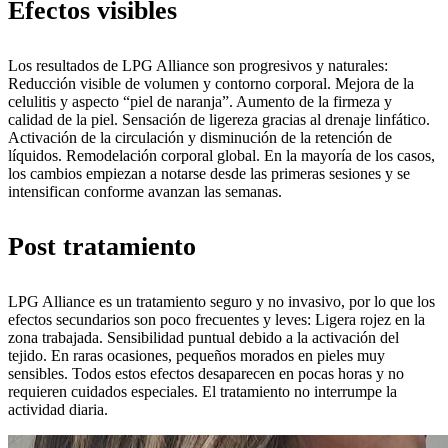
Efectos visibles
Los resultados de LPG Alliance son progresivos y naturales:
Reducción visible de volumen y contorno corporal. Mejora de la
celulitis y aspecto “piel de naranja”. Aumento de la firmeza y
calidad de la piel. Sensación de ligereza gracias al drenaje linfático.
Activación de la circulación y disminución de la retención de
líquidos. Remodelación corporal global. En la mayoría de los casos,
los cambios empiezan a notarse desde las primeras sesiones y se
intensifican conforme avanzan las semanas.
Post tratamiento
LPG Alliance es un tratamiento seguro y no invasivo, por lo que los
efectos secundarios son poco frecuentes y leves: Ligera rojez en la
zona trabajada. Sensibilidad puntual debido a la activación del
tejido. En raras ocasiones, pequeños morados en pieles muy
sensibles. Todos estos efectos desaparecen en pocas horas y no
requieren cuidados especiales. El tratamiento no interrumpe la
actividad diaria.