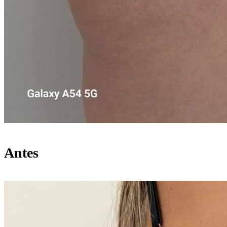
Antes