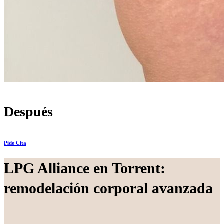
Después
Pide Cita
LPG Alliance en Torrent:
remodelación corporal avanzada